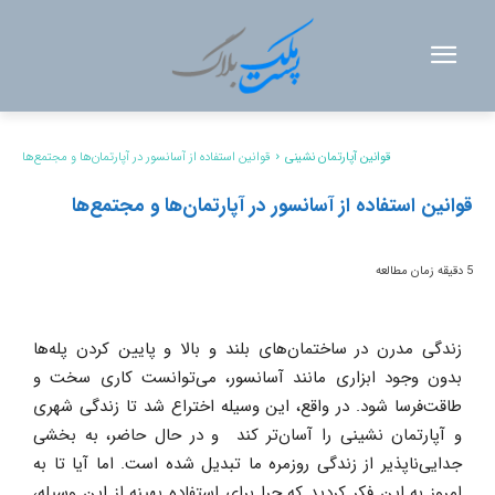
قوانین آپارتمان نشینی
قوانین استفاده از آسانسور در آپارتمان‌ها و مجتمع‌ها
قوانین استفاده از آسانسور در آپارتمان‌ها و مجتمع‌ها
5
دقیقه زمان مطالعه
زندگی مدرن در ساختمان‌های بلند و بالا و پایین کردن پله‌ها
بدون وجود ابزاری مانند آسانسور، می‌توانست کاری سخت و
طاقت‌فرسا شود. در واقع، این وسیله اختراع شد تا زندگی شهری
و آپارتمان نشینی را آسان‌تر کند و در حال حاضر، به بخشی
جدایی‌ناپذیر از زندگی روزمره ما تبدیل شده است. اما آیا تا به
امروز به این فکر کردید که چرا برای استفاده بهینه از این وسیله،