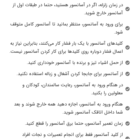
در زمان زلزله، اگر در آسانسور هستید، حتما در طبقات اول از
آسانسور خارج شوید.
برای ورود به آسانسور، منتظر بمانید تا آسانسور کامل متوقف
شود.
کلیدهای آسانسور با یک بار فشار کار می‌کنند، بنابراین نیاز به
اعمال فشار دوباره روی کلیدها برای کار کردن آسانسور نیست.
از حمل اشیاء تیز و برنده با آسانسور خودداری کنید.
از آسانسور برای جابجا کردن آشغال و زباله استفاده نکنید.
در هنگام ورود به آسانسور، رعایت سالمندان، کودکان و
معلولین را بکنید.
هنگام ورود به آسانسور، اجازه دهید همه خارج شوند و بعد
شما داخل اتاقک آسانسور شوید.
زمان تعمیر آسانسور، حتما برق آسانسور را قطع کنید.
از کلید آسانسور فقط برای انجام تعمیرات و نجات افراد