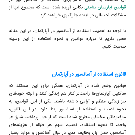
قوانین آپارتمان نشینی
نکاتی آورده شده است که مجموع آنها از
مشکلات احتمالی در آینده جلوگیری خواهند کرد.
با توجه به اهمیت استفاده از آسانسور در آپارتمان، در این مقاله
سعی داریم تا درباره قوانین و نحوه استفاده از این وسیله
صحبت کنیم.
قانون استفاده از آسانسور در آپارتمان
قوانین وضع‌ شده در آپارتمان، همگی برای این هستند که
ساکنین آپارتمان‌ها راحت‌تر کنار هم زندگی کنند و البته خودشان
نیز زندگی منظم و آرامی داشته باشند. یکی از این قوانین، به
نحوه نصب و استفاده از آسانسور ربط دارد. در این قانون،
موضوعاتی مختلفی مطرح شده است که از حق پرداخت شارژ هر
واحد، تا نحوه استفاده، نصب، سهم هر طبقه از هزینه‌های
آسانسور، حمل بار، وظایف مدیر در قبال آسانسور و موارد بسیار