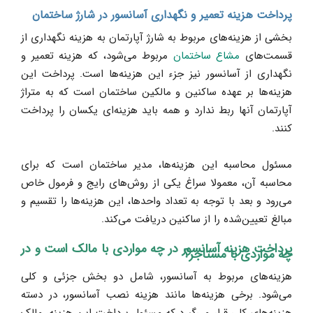
پرداخت هزینه تعمیر و نگهداری آسانسور در شارژ ساختمان
بخشی از هزینه‌های مربوط به شارژ آپارتمان به هزینه نگهداری از
قسمت‌های
مشاع ساختمان
مربوط می‌شود، که هزینه تعمیر و
نگهداری از آسانسور نیز جزء این هزینه‌ها است. پرداخت این
هزینه‌ها بر عهده ساکنین و مالکین ساختمان است که به متراژ
آپارتمان آنها ربط ندارد و همه باید هزینه‌ای یکسان را پرداخت
کنند.
مسئول محاسبه این هزینه‌ها، مدیر ساختمان است که برای
محاسبه آن، معمولا سراغ یکی از روش‌های رایج و فرمول خاص
می‌رود و بعد با توجه به تعداد واحدها، این هزینه‌ها را تقسیم و
مبالغ تعیین‌شده را از ساکنین دریافت می‌کند.
پرداخت هزینه آسانسور در چه مواردی با مالک است و در
چه مواردی با مستاجر؟
هزینه‌های مربوط به آسانسور، شامل دو بخش جزئی و کلی
می‌شود. برخی هزینه‌ها مانند هزینه نصب آسانسور، در دسته
هزینه‌های کلی قرار می‌گیرد که مسئول پرداخت این هزینه، مالک