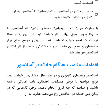
استفاده کنید.
برای باز کردن در آسانسور، منتظر بمانید تا آسانسور به‌طور
کامل در طبقات متوقف شود.
با رعایت موارد بالا، می‌توانید مطمئن باشید که آسانسور تا
سال‌ها بدون هیچ ایرادی کار خواهد کرد. اما این بدان معنا
نیست که اصلا خراب نخواهد شد. در برخی مواقع قطع برق
ساختمان و همچنین نقص فنی و مکانیکی، باعث از کار افتادن
آسانسور خواهند شد.
اقدامات مناسب هنگام حادثه در آسانسور
آسانسور وسیله‌ای کاربردی و در عین حال مشکل‌ساز خواهد بود.
برای مواجهه با برخی مشکلات احتمالی، باید آمادگی داشته
باشید و بدانید که چه کاری انجام دهید. برخی کارهایی که در
زمان بروز حادثه در آسانسور رخ می‌دهد، عبارت‌اند از: