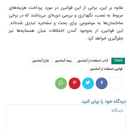
علاوه بر این، برخی از این قوانین در مورد پرداخت هزینه‌های
مربوط به نصب، نگهداری و بررسی دوره‌ای می‌باشند که در برخی
ساختمان‌ها به موضوعی برای بحث و مشاجره تبدیل شده‌اند.
این قوانین، از به‌وجود آمدن اختلافات میان همسایه‌ها نیز
جلوگیری خواهد کرد.
TAGS
آداب استفاده از آسانسور
بیمه آسانسور
شارژ آسانسور
قوانین استفاده از آسانسور
دیدگاه خود را بیان کنید