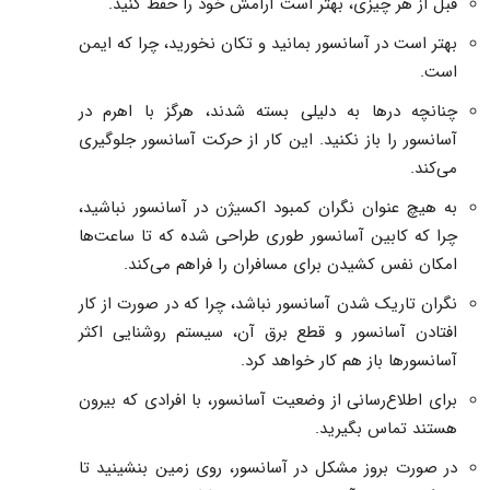
قبل از هر چیزی، بهتر است آرامش خود را حفظ کنید.
بهتر است در آسانسور بمانید و تکان نخورید، چرا که ایمن
است.
چنانچه درها به دلیلی بسته شدند، هرگز با اهرم در
آسانسور را باز نکنید. این کار از حرکت آسانسور جلوگیری
می‌کند.
به هیچ عنوان نگران کمبود اکسیژن در آسانسور نباشید،
چرا که کابین آسانسور طوری طراحی شده که تا ساعت‌ها
امکان نفس کشیدن برای مسافران را فراهم می‌کند.
نگران تاریک شدن آسانسور نباشد، چرا که در صورت از کار
افتادن آسانسور و قطع برق آن، سیستم روشنایی اکثر
آسانسورها باز هم کار خواهد کرد.
برای اطلاع‌رسانی از وضعیت آسانسور، با افرادی که بیرون
هستند تماس بگیرید.
در صورت بروز مشکل در آسانسور، روی زمین بنشینید تا