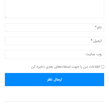
دیدگاه:
نام:
ایمی
وب
سای
اطلاعات من را جهت استفاده‌های بعدی ذخیره کن