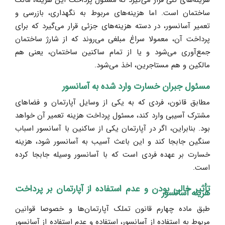
ساختمان است. اما هزینه‌های مربوط به نگهداری، بازرسی و
تعمیر آسانسور، در دسته هزینه‌های جزئی قرار می‌گیرد که برای
پرداخت آن، معمولا سراغ مبلغی می‌روند که از شارژ ساختمان
جمع‌آوری می‌شود و یا از تمام ساکنین ساختمان، یعنی هم
مالکین و هم مستاجرین، اخذ می‌شود.
مسئول جبران خسارت وارد شده به آسانسور
مطابق قانون، فردی که به یکی از وسایل آپارتمان و فضاهای
مشترک آسیبی وارد کند، مسئول پرداخت هزینه تعمیر آن خواهد
بود. بنابراین، اگر در آپارتمان یکی از ساکنین با آسانسور اسباب
سنگین جابجا کند و این باعث آسیب به آسانسور شود، هزینه
خسارت بر عهده فردی است که با آسانسور وسیله جابجا کرده
است.
تأثیر خالی بودن و عدم استفاده از آپارتمان بر پرداخت
هزینه آسانسور
طبق ماده چهارم قانون تملک آپارتمان‌ها و خصوصا قوانین
مربوط به استفاده از آسانسور، استفاده و عدم استفاده از آسانسور