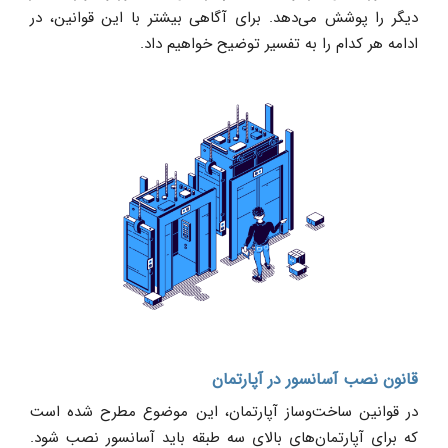
دیگر را پوشش می‌دهد. برای آگاهی بیشتر با این قوانین، در
ادامه هر کدام را به تفسیر توضیح خواهیم داد.
قانون نصب آسانسور در آپارتمان
در قوانین ساخت‌وساز آپارتمان، این موضوع مطرح شده است
که برای آپارتمان‌های بالای سه طبقه باید آسانسور نصب شود.