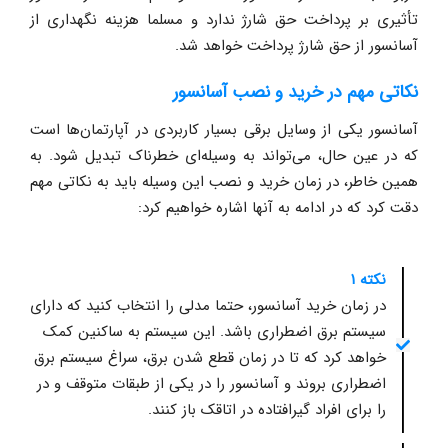
تأثیری بر پرداخت حق شارژ ندارد و مسلما هزینه نگهداری از
آسانسور از حق شارژ پرداخت خواهد شد.
نکاتی مهم در خرید و نصب آسانسور
آسانسور یکی از وسایل برقی بسیار کاربردی در آپارتمان‌ها است
که در عین حال، می‌تواند به وسیله‌ای خطرناک تبدیل شود. به
همین خاطر، در زمان خرید و نصب این وسیله باید به نکاتی مهم
دقت کرد که در ادامه به آنها اشاره خواهیم کرد:
نکته ۱
در زمان خرید آسانسور، حتما مدلی را انتخاب کنید که دارای
سیستم برق اضطراری باشد. این سیستم به ساکنین کمک
خواهد کرد که تا در زمان قطع شدن برق، سراغ سیستم برق
اضطراری بروند و آسانسور را در یکی از طبقات متوقف و در
را برای افراد گیرافتاده در اتاقک باز کنند.