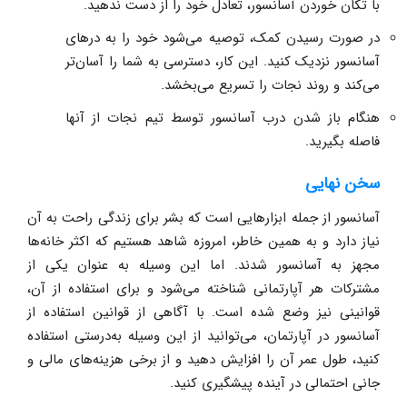
با تکان خوردن آسانسور، تعادل خود را از دست ندهید.
در صورت رسیدن کمک، توصیه می‌شود خود را به درهای
آسانسور نزدیک کنید. این کار، دسترسی به شما را آسان‌تر
می‌کند و روند نجات را تسریع می‌بخشد.
هنگام باز شدن درب آسانسور توسط تیم نجات از آنها
فاصله بگیرید.
سخن نهایی
آسانسور از جمله ابزارهایی است که بشر برای زندگی راحت به آن
نیاز دارد و به همین خاطر، امروزه شاهد هستیم که اکثر خانه‌ها
مجهز به آسانسور شدند. اما این وسیله به عنوان یکی از
مشترکات هر آپارتمانی شناخته می‌شود و برای استفاده از آن،
قوانینی نیز وضع شده است. با آگاهی از قوانین استفاده از
آسانسور در آپارتمان، می‌توانید از این وسیله به‌درستی استفاده
کنید، طول عمر آن را افزایش دهید و از برخی هزینه‌های مالی و
جانی احتمالی در آینده پیشگیری کنید.