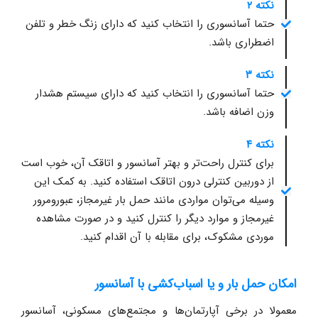
نکته ۲
حتما آسانسوری را انتخاب کنید که دارای زنگ خطر و تلفن
اضطراری باشد.
نکته ۳
حتما آسانسوری را انتخاب کنید که دارای سیستم هشدار
وزن اضافه باشد.
نکته ۴
برای کنترل راحت‌تر و بهتر آسانسور و اتاقک آن، خوب است
از دوربین کنترلی درون اتاقک استفاده کنید. به کمک این
وسیله می‌توان مواردی مانند حمل بار غیرمجاز، عبورومرور
غیرمجاز و موارد دیگر را کنترل کنید و در صورت مشاهده
موردی مشکوک، برای مقابله با آن اقدام کنید.
امکان حمل بار و یا اسباب‌کشی با آسانسور
معمولا در برخی آپارتمان‌ها و مجتمع‌های مسکونی، آسانسور