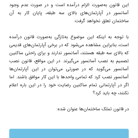
این قانون به‌صورت الزام درآمده است و در صورت عدم وجود
آسانسور در آپارتمان‌های بالای سه طبقه، پایان کار به آن
ساختمان تعلق نخواهد گرفت.
با توجه به اینکه این موضوع به‌تازگی به‌صورت قانون درآمده
است، بنابراین مشاهده می‌شود که در برخی آپارتمان‌های قدیمی
که بالای سه طبقه هستند، آسانسور ندارند و برای راحتی ساکنین
تصمیم به نصب آسانسور می‌گیرند. در این مواقع، قانون نصب
آسانسور می‌گوید که در صورتی می‌توان در این آپارتمان‌ها
آسانسور نصب کرد که تمامی واحدها با این کار موافق باشند. اما
اگر در آپارتمانی تمام ساکنین رضایت خود را در این باره اعلام
نکنند، چه باید کرد؟
در قانون تملک ساختمان‌ها عنوان شده: