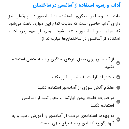
آداب و رسوم استفاده از آسانسور در ساختمان
مانند هر وسیله‌ی دیگری، استفاده از آسانسور در آپارتمان نیز
دارای آداب خاصی است که رعایت تمام این موارد، باعث می‌شود
که طول عمر آسانسور بیشتر شود. برخی از مهم‌ترین آداب
استفاده از آسانسور در ساختمان‌ها عبارت‌اند از:
از آسانسور برای حمل بارهای سنگین و اسباب‌کشی استفاده
نکنید.
بیشتر از ظرفیت، آسانسور را پر نکنید.
هنگام آتش سوزی از آسانسور استفاده نکنید.
در صورت خلوت بودن آپارتمان، سعی کنید از آسانسور
استفاده نکنید.
به بچه‌ها استفاده‌ی درست از آسانسور را آموزش دهید و به
آنها بگویید که این وسیله برای بازی نیست.