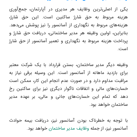
یکی از اصلی‌ترین وظایف هر مدیری در آپارتمان، جمع‌آوری
هزینه مربوط به حق شارژ ساکنین است. این حق شارژ،
هزینه‌های مربوط به نگهداری از آسانسور را نیز پوشش می‌دهد.
بنابراین، اولین وظیفه هر مدیر ساختمانی، دریافت حق شارژ و
پرداخت هزینه مربوط به نگهداری و تعمیر آسانسور از حق شارژ
است.
وظیفه دیگر مدیر ساختمان، بستن قرارداد با یک شرکت معتبر
برای بازدید ماهانه از آسانسور است. این وسیله برقی نیاز به
مراقبت مداوم دارد و در صورت عدم انجام این کار، ممکن است
خسارت‌های مالی و اتفاقات ناگوار دیگری نیز برای ساکنین رخ
دهد که تمام این خسارت‌های جانی و مالی، بر عهده مدیر
ساختمان خواهد بود.
با توجه به خطرناک بودن آسانسور نیز، دریافت بیمه حوادث
آسانسور نیز، از جمله
وظایف مدیر ساختمان
خواهد بود.