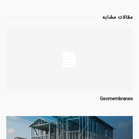
مقالات مشابه
Geomembranes