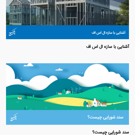
آشنایی با سازه ال اس اف
سند شورایی چیست؟