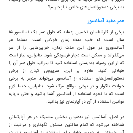
به برخی دستورالعمل‌های خاص نیاز داریم؟
عمر مفید آسانسور
برخی از کارشناسان تخمین زده‌اند که طول عمر یک آسانسور ۱۵
سال است که خب مدت زمان طولانی است. مسلما هر
آسانسوری در طول این مدت زمان، خرابی‌هایی را از سر
می‌گذراند و ممکن است دچار فرسودگی شود. بنابراین، نیاز است
که از این وسیله به‌درستی استفاده کنید تا بتوانید طول عمر آن را
طولانی کنید. علاوه بر این، سرپیچی کردن از برخی
دستورالعمل‌های استفاده از آسانسور می‌تواند منجر به برخی
حوادث ناگوار و در برخی مواقع مرگ شود. بنابراین، حتما لازم
است که با نحوه استفاده از آسانسور آشنا باشید و حتی درباره
قوانین استفاده از آن در آپارتمان نیز بدانید.
در اصل، آسانسور نیز به‌عنوان بخشی مشترک در هر آپارتمانی
شناخته می‌شود که تمام ساکنین مسئول نگهداری و مراقبت از
آن هستند. به همین خاطر برای استفاده از آسانسور نیز، در