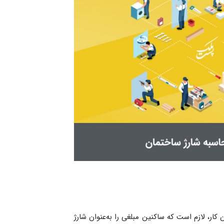
 کار، لازم است که ساکنین مبلغی را به‌عنوان شارژ