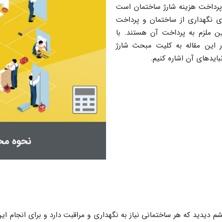
پرداخت هزینه شارژ ساختمان است
ای نگهداری از ساختمان و پرداخت
ین ملزم به پرداخت آن هستند. با
 این مقاله به کلیت مبحث شارژ
ایدهای آن اشاره کنیم.
شم دیدید که هر ساختمانی نیاز به نگهداری و مراقبت دارد و برای انجام این