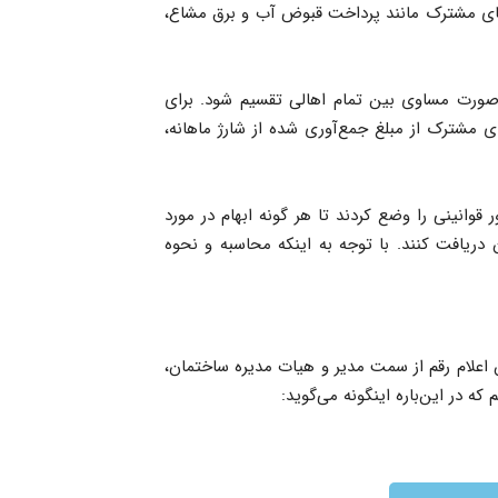
ه‌های مشترک مانند پرداخت قبوض آب و برق مشاع،
 به‌صورت مساوی بین تمام اهالی تقسیم شود. برای
ای مشترک از مبلغ جمع‌آوری شده از شارژ ماهانه،
قوانینی را وضع کردند تا هر گونه ابهام در مورد
 دریافت کنند. با توجه به اینکه محاسبه و نحوه
ن اعلام رقم از سمت مدیر و هیات مدیره ساختمان،