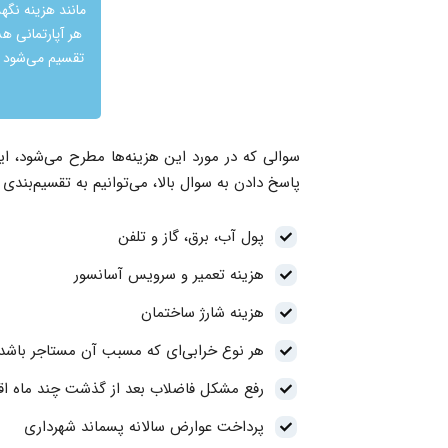
مانند هزینه نگهد
هر آپارتمانی هس
تقسیم می‌شود و
سوالی که در مورد این هزینه‌ها مطرح می‌شود، ای
پاسخ دادن به سوال بالا، می‌توانیم به تقسیم‌بندی
پول آب، برق، گاز و تلفن
هزینه تعمیر و سرویس آسانسور
هزینه شارژ ساختمان
هر نوع خرابی‌ای که مسبب آن مستاجر باشد 
رفع مشکل فاضلاب بعد از گذشت چند ماه ا
پرداخت عوارض سالانه پسماند شهرداری