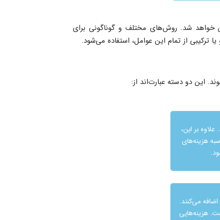
ن خواهد شد. روش‌های مختلف و گوناگونی برای
یا ترکیبی از تمام این عوامل، استفاده می‌شود.
د. این دو دسته عبارت‌اند از:
علاوه بر این،
سبه هزینه‌های
ود.
اضافه می‌کنند.
ت. هزینه‌هایی