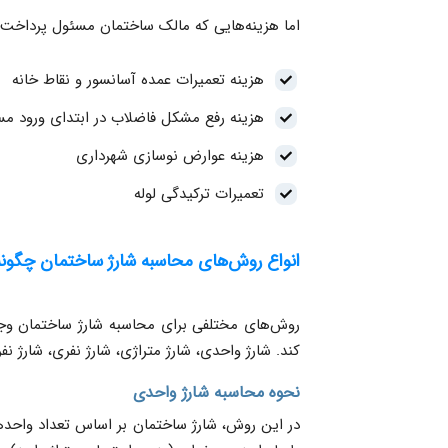
اما هزینه‌هایی که مالک ساختمان مسئول پرداخت 
هزینه تعمیرات عمده آسانسور و نقاط خانه
هزینه رفع مشکل فاضلاب در ابتدای ورود مس
هزینه عوارض نوسازی شهرداری
تعمیرات ترکیدگی لوله
انواع روش‌های محاسبه شارژ ساختمان چگون
روش‌های مختلفی برای محاسبه شارژ ساختمان وجود
کند. شارژ واحدی، شارژ متراژی، شارژ نفری، شارژ نف
نحوه محاسبه شارژ واحدی
در این روش، شارژ ساختمان بر اساس تعداد واحدها