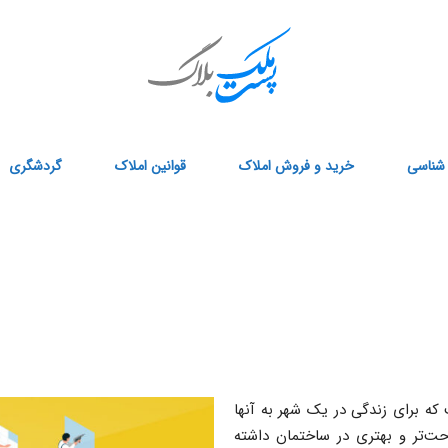
 شناسی
خرید و فروش املاک
قوانین املاک
گردشگری
که برای زندگی در یک شهر به آنها
راحت‌تر و بهتری در ساختمان داشته