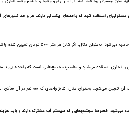
د شارژ بیشتری پرداخت کند. در این روش، وجود و با عدم وجود انباری و پار
ای مسکونی‌ای استفاده شود که واحدهای یکسانی دارند، هر واحد کنتورهای
 و تجاری استفاده می‌شود و مناسبِ مجتمع‌هایی است که واحدهایی با مترا
ده می‌شود. خصوصا مجتمع‌هایی که سیستم آب مشترک دارند و باید هزینه 