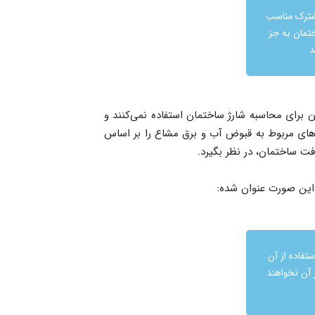
شترک مناسب
مان به جز
د
ون برای محاسبه شارژ ساختمان استفاده نمی‌کنند و
های مربوط به قبوض آب و برق مشاع را بر اساس
فت ساختمان، در نظر بگیرد.
تفاده از آن
 آن نخواهند