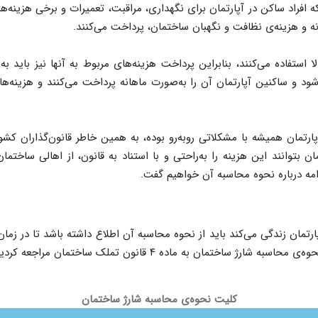
ه افراد ساکن در آپارتمان برای نگهداری، مراقبت، تعمیرات و برخی هزین
نه و هزینه‌ی نظافت و نگهبان ساختمان، پرداخت می‌کنند.
الا استفاده می‌کنند، بنابراین پرداخت هزینه‌های مربوط به آنها نیز باید
شود و ساکنین آپارتمان آن را به‌صورت ماهانه پرداخت می‌کنند و هزینه‌ه
رتمان همیشه با مشکلاتی روبه‌رو بوده، به همین خاطر قانون‌گذاران کشور 
بتوانند این هزینه را به‌راحتی و با استناد به قانون، از اهالی ساختمان
امه درباره نحوه محاسبه آن خواهیم گفت.
رتمان زندگی می‌کند باید از نحوه محاسبه آن اطلاع داشته باشد تا در زما
انون تملک ساختمان مراجعه کردیم که در این‌باره اینگونه می‌گوید:
کلیت نحوه‌ی محاسبه شارژ ساختمان