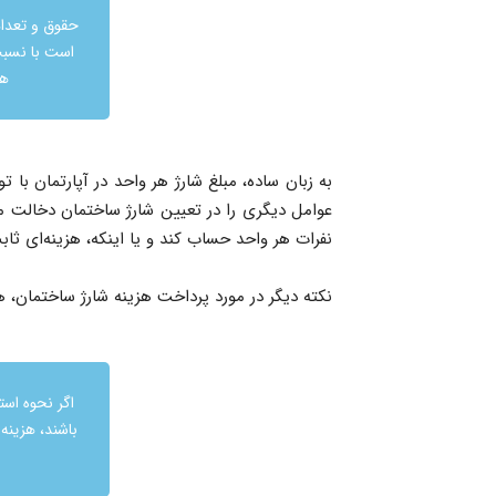
حقوق و تعدا
است با نسب
هز
به زبان ساده، مبلغ شارژ هر واحد در آپارتمان با 
عوامل دیگری را در تعیین شارژ ساختمان دخالت م
نفرات هر واحد حساب کند و یا اینکه، هزینه‌ای ثاب
نکته دیگر در مورد پرداخت هزینه شارژ ساختمان، هزینه مربوط به فضاهای
اگر نحوه است
باشند، هزینه