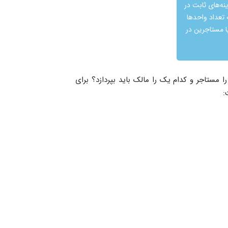
ینه‌های ثابت در
ه تعداد واحدها
ا مستاجرین در
 مستاجر و کدام یک را مالک باید بپردازد؟ برای
: