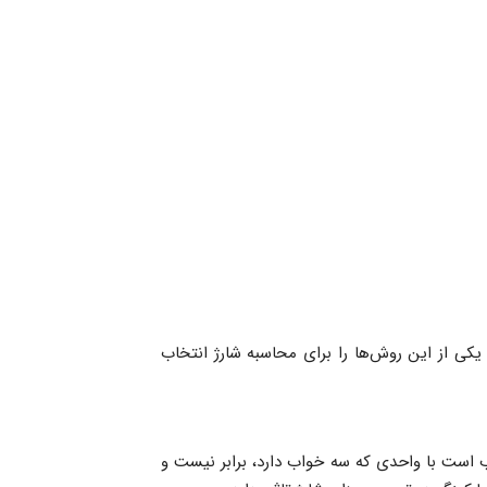
کی از این روش‌ها را برای محاسبه شارژ انتخاب
ب است با واحدی که سه خواب دارد، برابر نیست و