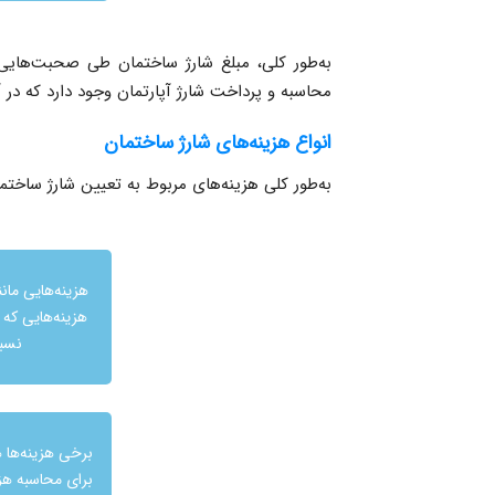
به‌طور کلی، مبلغ شارژ ساختمان طی صحبت‌هایی
محاسبه و پرداخت شارژ آپارتمان وجود دارد که در آن
انواع هزینه‌های شارژ ساختمان
به‌طور کلی هزینه‌های مربوط به تعیین شارژ ساختمان
هزینه‌هایی مان
هزینه‌هایی که 
نسبی
برخی هزینه‌ها ه
برای محاسبه هز