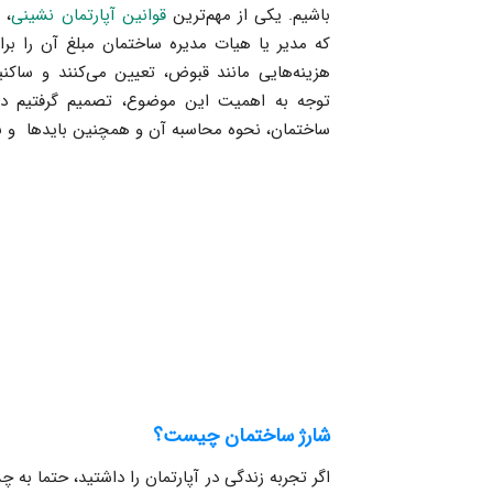
باشیم. یکی از مهم‌ترین
قوانین آپارتمان نشینی
، 
که مدیر یا هیات مدیره ساختمان مبلغ آن را بر
هزینه‌هایی مانند قبوض، تعیین می‌کنند و ساکن
توجه به اهمیت این موضوع، تصمیم گرفتیم در
ساختمان، نحوه محاسبه آن و همچنین بایدها و نب
شارژ ساختمان چیست؟
اگر تجربه زندگی در آپارتمان را داشتید، حتما به چ