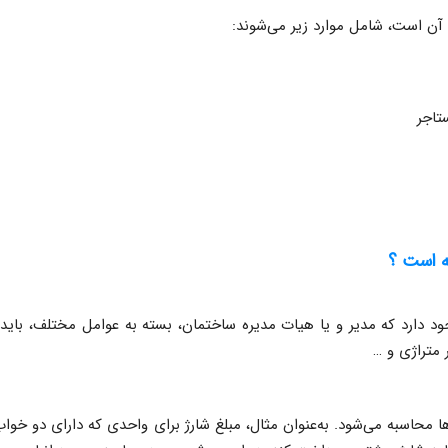
آن است، شامل موارد زیر می‌شوند:
تاجر
ه است ؟
 دارد که مدیر و یا هیات مدیره ساختمان، بسته به عوامل مختلف، باید ی
ر متراژی و …
 محاسبه می‌شود. به‌عنوان مثال، مبلغ شارژ برای واحدی که دارای دو خوا