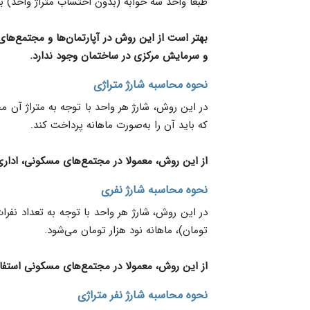
طبعا واحد سه خوابه (بدون احتساب متراژ واحد) بای
بهتر است از این روش در آپارتمان‌ها و مجتمع‌ه
و سرمایش مرکزی در ساختمان وجود ندارد.
نحوه محاسبه شارژ متراژی
که باید آن را به‌صورت ماهانه پرداخت کند.
از این روش، معمولا در مجتمع‌های مسکونی، اداری
نحوه محاسبه شارژ نفری
تومان)، ماهانه نود هزار تومان می‌شود.
از این روش، معمولا در مجتمع‌های مسکونی استفا
نحوه محاسبه شارژ نفر متراژی