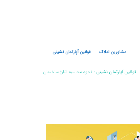
مشاورین املاک
قوانین آپارتمان نشینی
قوانین آپارتمان نشینی
نحوه محاسبه شارژ ساختمان