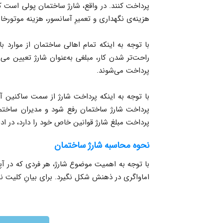
پرداخت کنند. در واقع، شارژ ساختمان پولی است ک
هزینه‌ی نگهداری و تعمیرِ آسانسور، هزینه موتورخا
با توجه به اینکه تمام اهالی ساختمان از موارد ب
راحت‌تر شدن کار، مبلغی به‌عنوان شارژ تعیین می‌
پرداخت می‌شوند.
با توجه به اینکه پرداخت شارژ از سمت ساکنین آپا
پرداخت شارژ ساختمان رفع شود و مدیران ساختمان 
پرداخت مبلغ شارژ قوانین خاص خود را دارد، در اد
نحوه محاسبه شارژ ساختمان
با توجه به اهمیت موضوع شارژ، هر فردی که در آپا
اما‌واگری در ذهنش شکل نگیرد. برای بیانِ کلیت نحوه‌ی محاسبه شارژ ساختمان به ماده ۴ ق